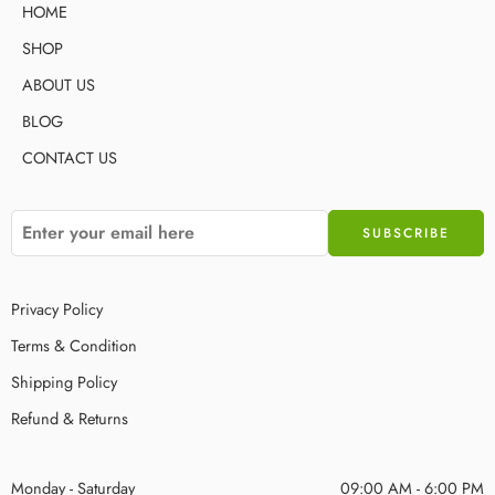
HOME
SHOP
ABOUT US
BLOG
CONTACT US
Privacy Policy
Terms & Condition
Shipping Policy
Refund & Returns
Monday - Saturday
09:00 AM - 6:00 PM