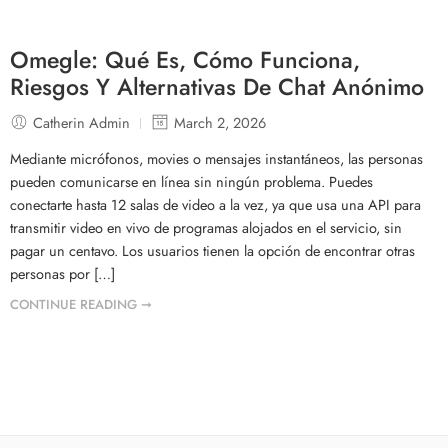
Omegle: Qué Es, Cómo Funciona,
Riesgos Y Alternativas De Chat Anónimo
Catherin Admin
March 2, 2026
Mediante micrófonos, movies o mensajes instantáneos, las personas
pueden comunicarse en línea sin ningún problema. Puedes
conectarte hasta 12 salas de video a la vez, ya que usa una API para
transmitir video en vivo de programas alojados en el servicio, sin
pagar un centavo. Los usuarios tienen la opción de encontrar otras
personas por […]
CONTINUE READING ➞