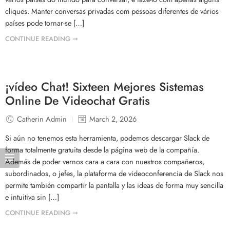
cliques. Manter conversas privadas com pessoas diferentes de vários
países pode tornar-se […]
CONTINUE READING ➞
¡vídeo Chat! Sixteen Mejores Sistemas
Online De Videochat Gratis
Catherin Admin
March 2, 2026
Si aún no tenemos esta herramienta, podemos descargar Slack de
forma totalmente gratuita desde la página web de la compañía.
Además de poder vernos cara a cara con nuestros compañeros,
subordinados, o jefes, la plataforma de videoconferencia de Slack nos
permite también compartir la pantalla y las ideas de forma muy sencilla
e intuitiva sin […]
CONTINUE READING ➞