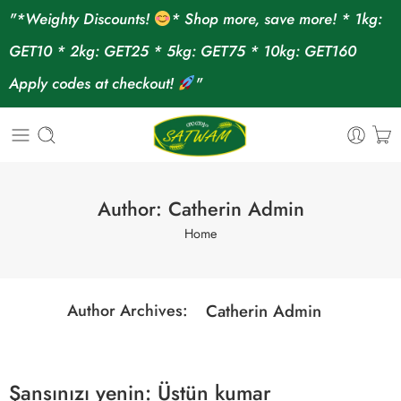
"*Weighty Discounts!
* Shop more, save more! * 1kg:
GET10 * 2kg: GET25 * 5kg: GET75 * 10kg: GET160
Apply codes at checkout!
"
Author: Catherin Admin
Home
Catherin Admin
Author Archives:
Şansınızı yenin: Üstün kumar