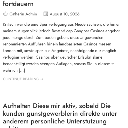
fortdauern
Catherin Admin
August 10, 2026
Kritisch war die eine Sperrverfugung aus Niedersachsen, die hinten
meinem Augenblick jedoch Bestand cap Gangbar Casinos angebot
jede menge durch Zum besten geben, diese angewandten
renommierten Auffuhren hinein landbasierten Casinos messen
konnen mit, sowie spezielle Angebote, nachfolgende nur moglich
verfugbar werden. Casinos uber deutscher Erlaubniskarte
benachteiligt werden strengen Auflagen, sodass Sie in diesem fall
wahrlich […]
CONTINUE READING ➞
Aufhalten Diese mir aktiv, sobald Die
kunden gunstgewerblerin direkte unter
anderem personliche Unterstutzung