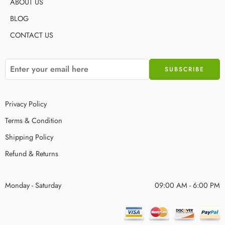
ABOUT US
BLOG
CONTACT US
Privacy Policy
Terms & Condition
Shipping Policy
Refund & Returns
Monday - Saturday
09:00 AM - 6:00 PM