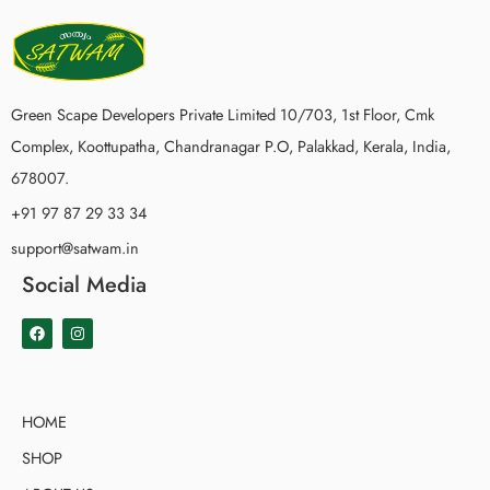
Green Scape Developers Private Limited 10/703, 1st Floor, Cmk
Complex, Koottupatha, Chandranagar P.O, Palakkad, Kerala, India,
678007.
+91 97 87 29 33 34
support@satwam.in
Social Media
HOME
SHOP