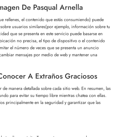
Imagen De Pasqual Arnella
 que rellenes, el contenido que estás consumiendo) puede
sobre usuarios similares(por ejemplo, información sobre tu
icidad que se presenta en este servicio puede basarse en
bicación no precisa, el tipo de dispositivo o el contenido
limitar el número de veces que se presenta un anuncio
ercambiar mensajes por medio de web y mantener una
 Conocer A Extraños Graciosos
 de manera detallada sobre cada sitio web. En resumen, las
ndo para evitar su tiempo libre mientras chatea con ellas.
os principalmente en la seguridad y garantizar que las