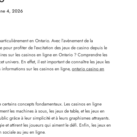
une 4, 2026
articulièrement en Ontario. Avec l’avènement de la
 pour profiter de l’excitation des jeux de casino depuis le
laires sur les casinos en ligne en Ontario ? Comprendre les
t univers. En effet, il est important de connaître les jeux les
 informations sur les casinos en ligne,
ontario casino en
re certains concepts fondamentaux. Les casinos en ligne
ment les machines à sous, les jeux de table, et les jeux en
blic grâce à leur simplicité et à leurs graphismes attrayants.
gie et attirent les joueurs qui aiment le défi. Enfin, les jeux en
n sociale au jeu en ligne.