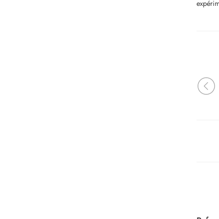
expérim