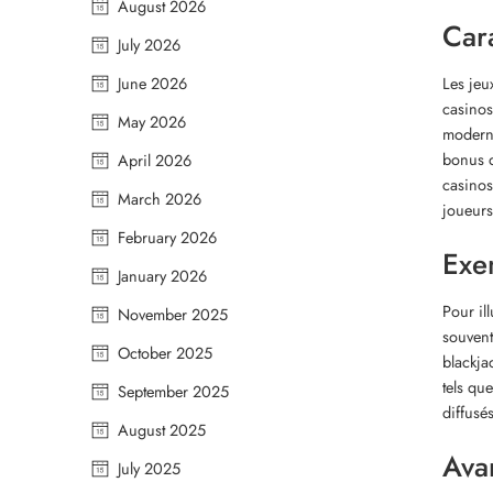
August 2026
Cara
July 2026
Les jeu
June 2026
casinos
May 2026
moderne
bonus d
April 2026
casinos
March 2026
joueurs
February 2026
Exem
January 2026
Pour il
November 2025
souvent
October 2025
blackjac
tels qu
September 2025
diffusé
August 2025
Ava
July 2025