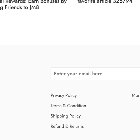
ral Rewards: Earn Bonuses by
favorite article 325794
ng Friends to JM8
Privacy Policy
Mon
Terms & Condition
Shipping Policy
Refund & Returns