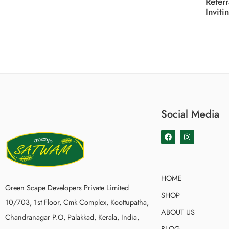
Refer
Inviti
Social Media
HOME
Green Scape Developers Private Limited
SHOP
10/703, 1st Floor, Cmk Complex, Koottupatha,
ABOUT US
Chandranagar P.O, Palakkad, Kerala, India,
BLOG