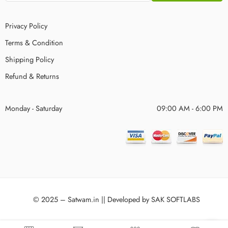
Privacy Policy
Terms & Condition
Shipping Policy
Refund & Returns
Monday - Saturday
09:00 AM - 6:00 PM
© 2025 – Satwam.in || Developed by
SAK SOFTLABS