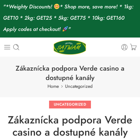
"*Weighty Discounts!
* Shop more, save more! * 1kg:
GET10 * 2kg: GET25 * 5kg: GET75 * 10kg: GET160
Apply codes at checkout!
"
Zákaznícka podpora Verde casino a
dostupné kanály
Home
Uncategorized
UNCATEGORIZED
Zákaznícka podpora Verde
casino a dostupné kanály