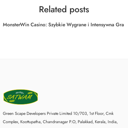
Related posts
MonsterWin Casino: Szybkie Wygrane i Intensywna Gra
Green Scape Developers Private Limited 10/703, 1st Floor, Cmk
Complex, Koottupatha, Chandranagar P.O, Palakkad, Kerala, India,