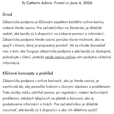
By
Catherin Admin
.
Posted on
June 4, 2026
Úvod
Zákaznícka podpora je kľúčovým aspektom každého online kasína,
vrátane Verde casino. Pre začiatočníkov na Slovensku je dôležité
vedieť, aké kanály sú k dispozícii na získanie pomoci a informácií.
Zákaznícka podpora Verde casino ponúka rôzne možnosti, ako sa
spojiť s tímom, ktorý je pripravený pomôcť. Ak sa chcete dozvedieť
viac o tom, ako funguje zákaznícka podpora a aké kanály sú dostupné,
pokračujte v čítaní, pretože
verde casino online
vám poskytne užitočné
informácie.
Kľúčové koncepty a prehľad
Zákaznícka podpora v online kasínach, ako je Verde casino, je
navrhnutá tak, aby pomohla hráčom s rôznymi otázkami a problémami.
Tieto služby môžu zahŕňať pomoc pri registrácii, riešení technických
problémov, otázkach týkajúcich sa platieb a bonusov, ako aj
poskytovanie informácií o hrách. Pre začiatočníkov je dôležité
rozumieť, aké kanály sú k dispozícii a ako ich efektívne využiť.