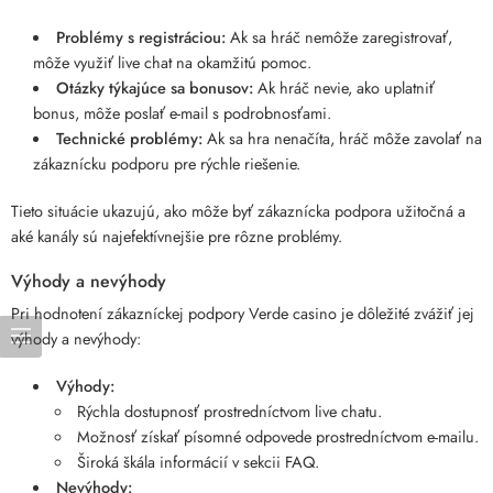
Problémy s registráciou:
Ak sa hráč nemôže zaregistrovať,
môže využiť live chat na okamžitú pomoc.
Otázky týkajúce sa bonusov:
Ak hráč nevie, ako uplatniť
bonus, môže poslať e-mail s podrobnosťami.
Technické problémy:
Ak sa hra nenačíta, hráč môže zavolať na
zákaznícku podporu pre rýchle riešenie.
Tieto situácie ukazujú, ako môže byť zákaznícka podpora užitočná a
aké kanály sú najefektívnejšie pre rôzne problémy.
Výhody a nevýhody
Pri hodnotení zákazníckej podpory Verde casino je dôležité zvážiť jej
výhody a nevýhody:
Výhody:
Rýchla dostupnosť prostredníctvom live chatu.
Možnosť získať písomné odpovede prostredníctvom e-mailu.
Široká škála informácií v sekcii FAQ.
Nevýhody: