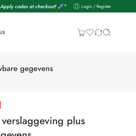
Apply codes at checkout!
"
Login / Register
US
uwbare gegevens
 verslaggeving plus
egevens