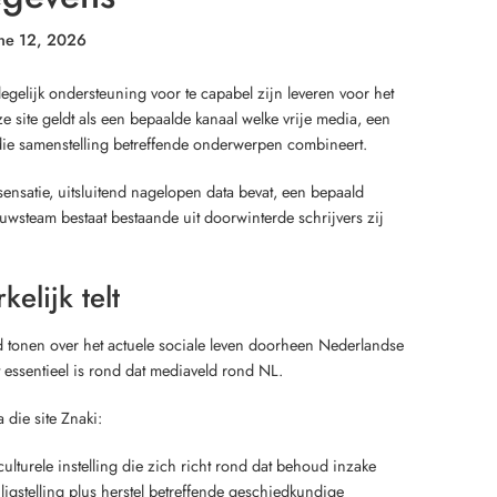
ne 12, 2026
lijk ondersteuning voor te capabel zijn leveren voor het
e site geldt als een bepaalde kanaal welke vrije media, een
die samenstelling betreffende onderwerpen combineert.
 sensatie, uitsluitend nagelopen data bevat, een bepaald
uwsteam bestaat bestaande uit doorwinterde schrijvers zij
elijk telt
d tonen over het actuele sociale leven doorheen Nederlandse
 essentieel is rond dat mediaveld rond NL.
 die site Znaki:
lturele instelling die zich richt rond dat behoud inzake
ligstelling plus herstel betreffende geschiedkundige