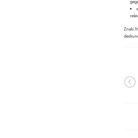
gege
rele
Znaki.f
deskund