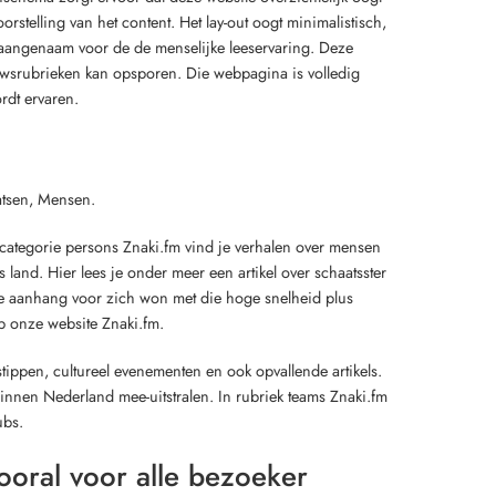
stelling van het content. Het lay-out oogt minimalistisch,
t aangenaam voor de de menselijke leeservaring. Deze
uwsrubrieken kan opsporen. Die webpagina is volledig
rdt ervaren.
aatsen, Mensen.
 categorie persons Znaki.fm vind je verhalen over mensen
and. Hier lees je onder meer een artikel over schaatsster
die aanhang voor zich won met die hoge snelheid plus
p onze website Znaki.fm.
tippen, cultureel evenementen en ook opvallende artikels.
binnen Nederland mee-uitstralen. In rubriek teams Znaki.fm
ubs.
oral voor alle bezoeker