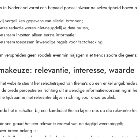
m in Nederland vormt een bepaald portaal alwaar nauwkeurigheid boven op
wij vergelijken gegevens van allerlei bronnen;
onze redactie weren niet-deugdelijke data buiten;
ons team inzetten alleen eerste informatie;
ons team toepassen inwendige regels voor fact-checking.
m verspreiden geen roddels evenmin najagen niet trends zodra die geenszi
makeuze: relevantie, interesse, waarde
het website steunt het selectietraject van thema’s op een enkel uitgebreide
g de brede perceptie en richting dit inwendige informatievoorziening in 
e tijdspanne met relevantie blijven richting voor onze publiek.
de het inschatten bij een kandidaat thema kijken ons op die relevantie hi
binnen graad het een relevante voorval van de dagtijd weerspiegelt;
over breed belang is;