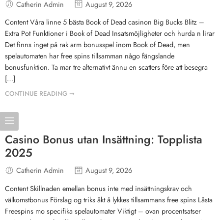
Catherin Admin
August 9, 2026
Content Våra linne 5 bästa Book of Dead casinon Big Bucks Blitz –
Extra Pot Funktioner i Book of Dead Insatsmöjligheter och hurda n lirar
Det finns inget på rak arm bonusspel inom Book of Dead, men
spelautomaten har free spins tillsamman någo fängslande
bonusfunktion. Ta mar tre alternativt ännu en scatters före att besegra
[…]
CONTINUE READING ➞
Casino Bonus utan Insättning: Topplista
2025
Catherin Admin
August 9, 2026
Content Skillnaden emellan bonus inte med insättningskrav och
välkomstbonus Förslag og triks åkt å lykkes tillsammans free spins Låsta
Freespins mo specifika spelautomater Viktigt – ovan procentsatser