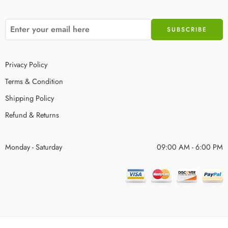
Privacy Policy
Terms & Condition
Shipping Policy
Refund & Returns
Monday - Saturday
09:00 AM - 6:00 PM