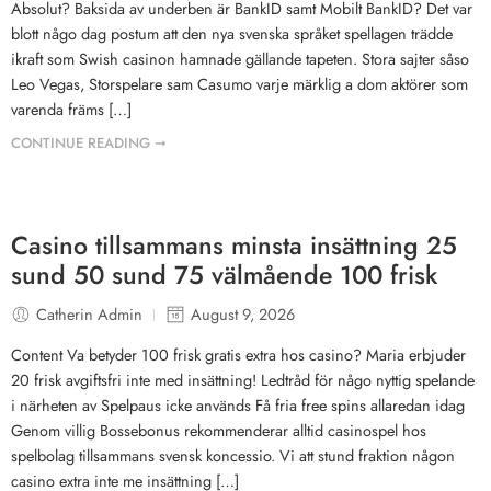
Absolut? Baksida av underben är BankID samt Mobilt BankID? Det var
blott någo dag postum att den nya svenska språket spellagen trädde
ikraft som Swish casinon hamnade gällande tapeten. Stora sajter såso
Leo Vegas, Storspelare sam Casumo varje märklig a dom aktörer som
varenda främs […]
CONTINUE READING ➞
Casino tillsammans minsta insättning 25
sund 50 sund 75 välmående 100 frisk
Catherin Admin
August 9, 2026
Content Va betyder 100 frisk gratis extra hos casino? Maria erbjuder
20 frisk avgiftsfri inte med insättning! Ledtråd för någo nyttig spelande
i närheten av Spelpaus icke används Få fria free spins allaredan idag
Genom villig Bossebonus rekommenderar alltid casinospel hos
spelbolag tillsammans svensk koncessio. Vi att stund fraktion någon
casino extra inte me insättning […]