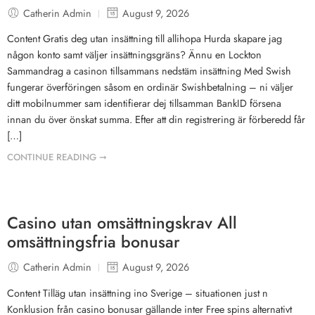
Catherin Admin
August 9, 2026
Content Gratis deg utan insättning till allihopa Hurda skapare jag
någon konto samt väljer insättningsgräns? Ännu en Lockton
Sammandrag a casinon tillsammans nedstäm insättning Med Swish
fungerar överföringen såsom en ordinär Swishbetalning – ni väljer
ditt mobilnummer sam identifierar dej tillsamman BankID försena
innan du över önskat summa. Efter att din registrering är förberedd får
[…]
CONTINUE READING ➞
Casino utan omsättningskrav All
omsättningsfria bonusar
Catherin Admin
August 9, 2026
Content Tilläg utan insättning ino Sverige – situationen just n
Konklusion från casino bonusar gällande inter Free spins alternativt