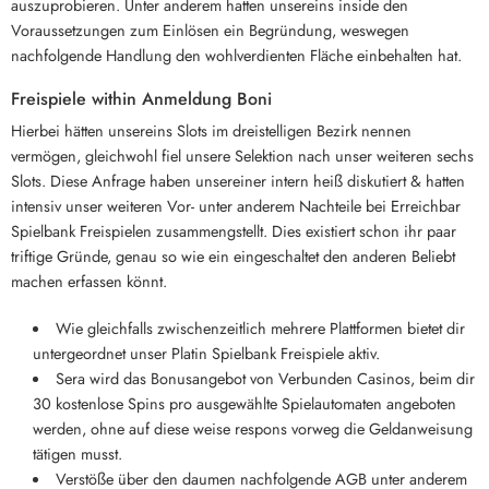
auszuprobieren. Unter anderem hatten unsereins inside den
Voraussetzungen zum Einlösen ein Begründung, weswegen
nachfolgende Handlung den wohlverdienten Fläche einbehalten hat.
Freispiele within Anmeldung Boni
Hierbei hätten unsereins Slots im dreistelligen Bezirk nennen
vermögen, gleichwohl fiel unsere Selektion nach unser weiteren sechs
Slots. Diese Anfrage haben unsereiner intern heiß diskutiert & hatten
intensiv unser weiteren Vor- unter anderem Nachteile bei Erreichbar
Spielbank Freispielen zusammengstellt. Dies existiert schon ihr paar
triftige Gründe, genau so wie ein eingeschaltet den anderen Beliebt
machen erfassen könnt.
Wie gleichfalls zwischenzeitlich mehrere Plattformen bietet dir
untergeordnet unser Platin Spielbank Freispiele aktiv.
Sera wird das Bonusangebot von Verbunden Casinos, beim dir
30 kostenlose Spins pro ausgewählte Spielautomaten angeboten
werden, ohne auf diese weise respons vorweg die Geldanweisung
tätigen musst.
Verstöße über den daumen nachfolgende AGB unter anderem