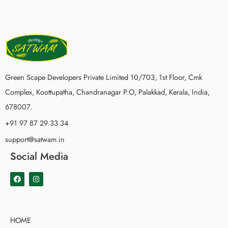
Green Scape Developers Private Limited 10/703, 1st Floor, Cmk
Complex, Koottupatha, Chandranagar P.O, Palakkad, Kerala, India,
678007.
+91 97 87 29 33 34
support@satwam.in
Social Media
HOME