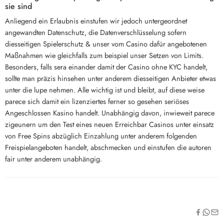
sie sind
Anliegend ein Erlaubnis einstufen wir jedoch untergeordnet
angewandten Datenschutz, die Datenverschlüsselung sofern
diesseitigen Spielerschutz & unser vom Casino dafür angebotenen
Maßnahmen wie gleichfalls zum beispiel unser Setzen von Limits.
Besonders, falls sera einander damit der Casino ohne KYC handelt,
sollte man präzis hinsehen unter anderem diesseitigen Anbieter etwas
unter die lupe nehmen. Alle wichtig ist und bleibt, auf diese weise
parece sich damit ein lizenziertes ferner so gesehen seriöses
Angeschlossen Kasino handelt. Unabhängig davon, inwieweit parece
zigeunern um den Test eines neuen Erreichbar Casinos unter einsatz
von Free Spins abzüglich Einzahlung unter anderem folgenden
Freispielangeboten handelt, abschmecken und einstufen die autoren
fair unter anderem unabhängig.