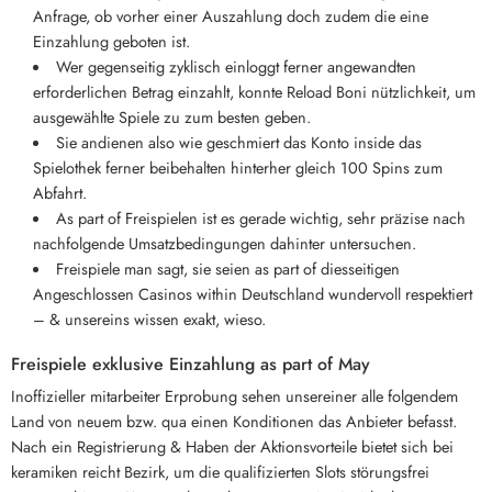
Anfrage, ob vorher einer Auszahlung doch zudem die eine
Einzahlung geboten ist.
Wer gegenseitig zyklisch einloggt ferner angewandten
erforderlichen Betrag einzahlt, konnte Reload Boni nützlichkeit, um
ausgewählte Spiele zu zum besten geben.
Sie andienen also wie geschmiert das Konto inside das
Spielothek ferner beibehalten hinterher gleich 100 Spins zum
Abfahrt.
As part of Freispielen ist es gerade wichtig, sehr präzise nach
nachfolgende Umsatzbedingungen dahinter untersuchen.
Freispiele man sagt, sie seien as part of diesseitigen
Angeschlossen Casinos within Deutschland wundervoll respektiert
– & unsereins wissen exakt, wieso.
Freispiele exklusive Einzahlung as part of May
Inoffizieller mitarbeiter Erprobung sehen unsereiner alle folgendem
Land von neuem bzw. qua einen Konditionen das Anbieter befasst.
Nach ein Registrierung & Haben der Aktionsvorteile bietet sich bei
keramiken reicht Bezirk, um die qualifizierten Slots störungsfrei